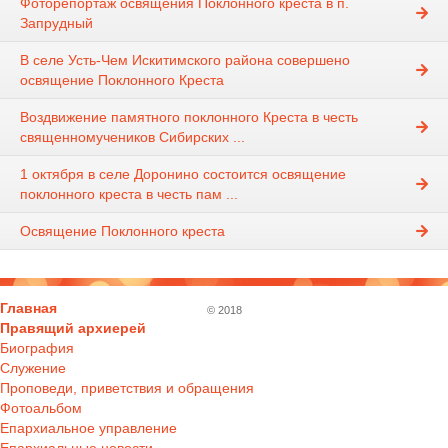
Фоторепортаж освящения Поклонного креста в п.
Запрудный
В селе Усть-Чем Искитимского района совершено
освящение Поклонного Креста
Воздвижение памятного поклонного Креста в честь
священномучеников Сибирских ...
1 октября в селе Доронино состоится освящение
поклонного креста в честь пам ...
Освящение Поклонного креста
Главная
© 2018
Правящий архиерей
Биография
Служение
Проповеди, приветствия и обращения
Фотоальбом
Епархиальное управление