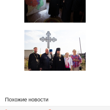
Похожие новости