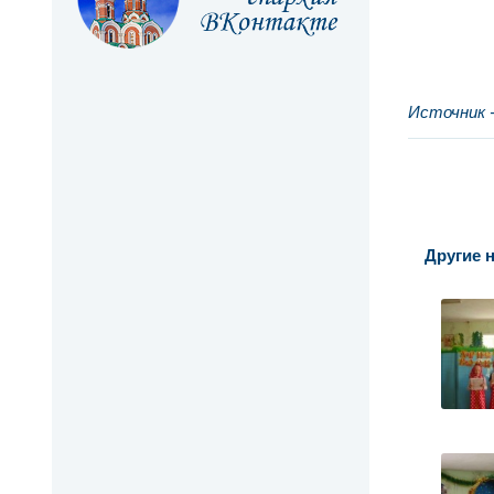
Источник 
Другие н