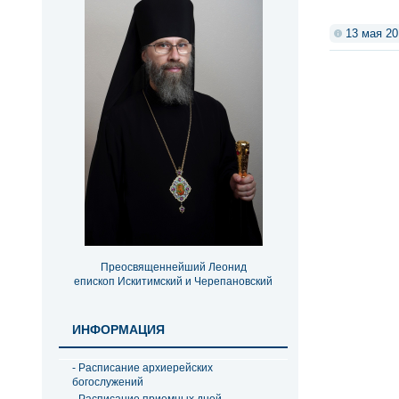
13 мая 20
Преосвященнейший Леонид
епископ Искитимский и Черепановский
ИНФОРМАЦИЯ
- Расписание архиерейских
богослужений