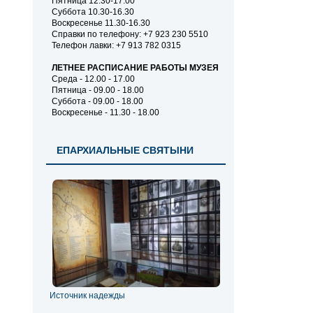
Пятница 12.30-17.00
Суббота 10.30-16.30
Воскресенье 11.30-16.30
Справки по телефону: +7 923 230 5510
Телефон лавки: +7 913 782 0315
ЛЕТНЕЕ РАСПИСАНИЕ РАБОТЫ МУЗЕЯ
Среда - 12.00 - 17.00
Пятница - 09.00 - 18.00
Суббота - 09.00 - 18.00
Воскресенье - 11.30 - 18.00
ЕПАРХИАЛЬНЫЕ СВЯТЫНИ
Источник надежды