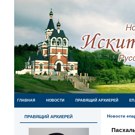
ГЛАВНАЯ
НОВОСТИ
ПРАВЯЩИЙ АРХИЕРЕЙ
ЕП
Новости епа
ПРАВЯЩИЙ АРХИЕРЕЙ
Пасхал