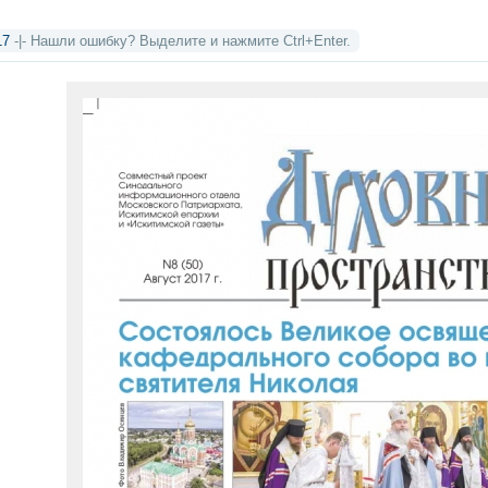
17
-|- Нашли ошибку? Выделите и нажмите Ctrl+Enter.