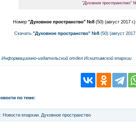
"Духовное пространство" 
Номер
"Духовное пространство" №8
(50) (август 2017 г
Скачать
"Духовное пространство" №8
(50) (август 2017 г
- Информационно-издательский отдел Искитимской епархии
овости по теме:
я:
Новости епархии
,
Духовное пространство