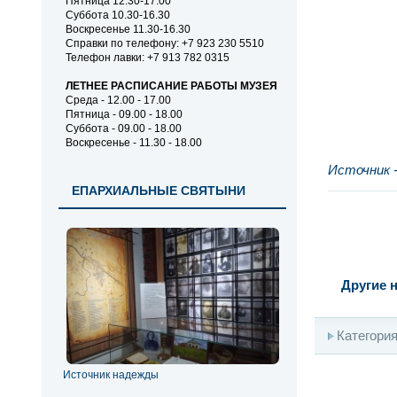
Пятница 12.30-17.00
Суббота 10.30-16.30
Воскресенье 11.30-16.30
Справки по телефону: +7 923 230 5510
Телефон лавки: +7 913 782 0315
ЛЕТНЕЕ РАСПИСАНИЕ РАБОТЫ МУЗЕЯ
Среда - 12.00 - 17.00
Пятница - 09.00 - 18.00
Суббота - 09.00 - 18.00
Воскресенье - 11.30 - 18.00
Источник 
ЕПАРХИАЛЬНЫЕ СВЯТЫНИ
Другие н
Категори
Источник надежды