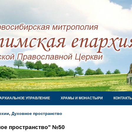
АРХИАЛЬНОЕ УПРАВЛЕНИЕ
ХРАМЫ И МОНАСТЫРИ
КОНТАКТ
рхии
,
Духовное пространство
ое пространство" №50