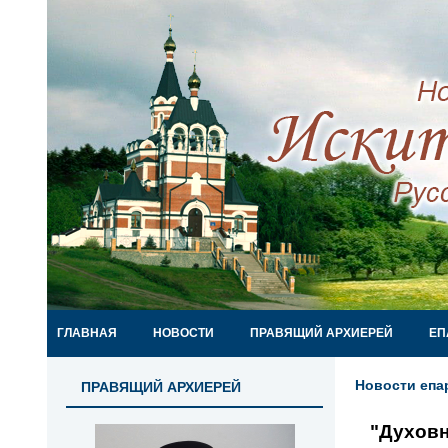
ГЛАВНАЯ
НОВОСТИ
ПРАВЯЩИЙ АРХИЕРЕЙ
ЕП
Новости епа
ПРАВЯЩИЙ АРХИЕРЕЙ
"Духовн