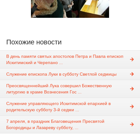
Похожие новости
В день памяти святых апостолов Петра и Павла епископ
Искитимский и Черепано ...
Служение епископа Луки в субботу Светлой седмицы
Преосвященнейший Лука совершил Божественную
литургию в храме Вознесения Гос ...
Служение управляющего Искитимской епархией в
родительскую субботу 3-й седми ...
7 апреля, в праздник Благовещения Пресвятой
Богородицы и Лазареву субботу, ...