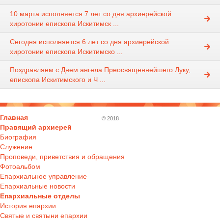
10 марта исполняется 7 лет со дня архиерейской
хиротонии епископа Искитимск ...
Сегодня исполняется 6 лет со дня архиерейской
хиротонии епископа Искитимско ...
Поздравляем с Днем ангела Преосвященнейшего Луку,
епископа Искитимского и Ч ...
Главная
© 2018
Правящий архиерей
Биография
Служение
Проповеди, приветствия и обращения
Фотоальбом
Епархиальное управление
Епархиальные новости
Епархиальные отделы
История епархии
Святые и святыни епархии