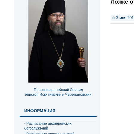
Ложке о
3 мая 201
Преосвященнейший Леонид
епископ Искитимский и Черепановский
ИНФОРМАЦИЯ
- Расписание архиерейских
богослужений