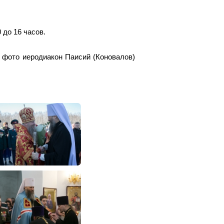
 до 16 часов.
 фото иеродиакон Паисий (Коновалов)