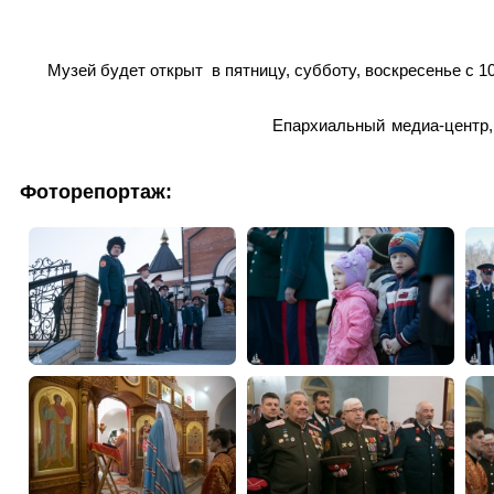
Музей будет открыт в пятницу, субботу, воскресенье с 10
Епархиальный медиа-центр,
Фоторепортаж: