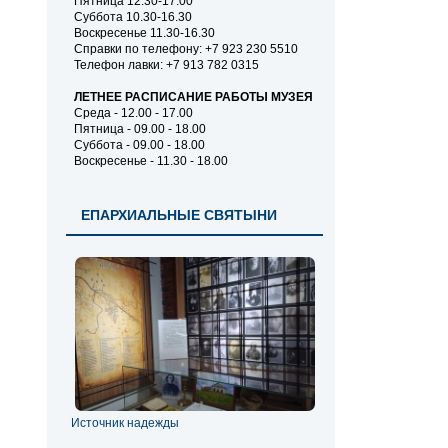
Пятница 12.30-17.00
Суббота 10.30-16.30
Воскресенье 11.30-16.30
Справки по телефону: +7 923 230 5510
Телефон лавки: +7 913 782 0315
ЛЕТНЕЕ РАСПИСАНИЕ РАБОТЫ МУЗЕЯ
Среда - 12.00 - 17.00
Пятница - 09.00 - 18.00
Суббота - 09.00 - 18.00
Воскресенье - 11.30 - 18.00
ЕПАРХИАЛЬНЫЕ СВЯТЫНИ
Источник надежды