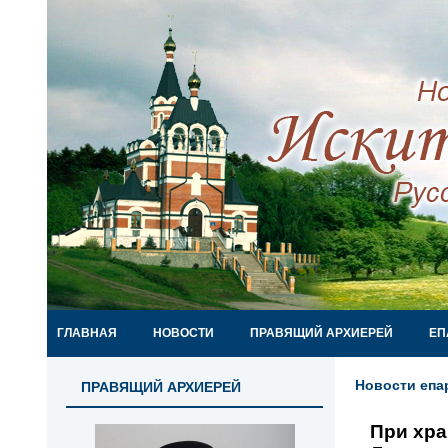
ГЛАВНАЯ
НОВОСТИ
ПРАВЯЩИЙ АРХИЕРЕЙ
ЕП
Новости епа
ПРАВЯЩИЙ АРХИЕРЕЙ
При хра