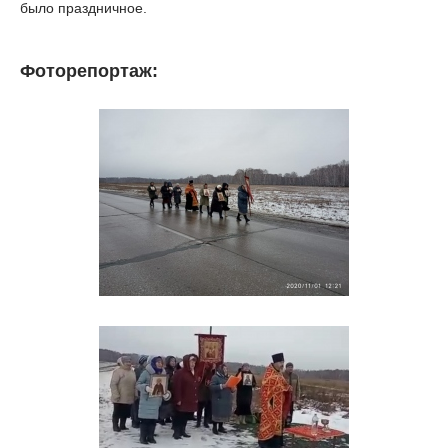
было праздничное.
Фоторепортаж: