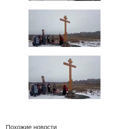
Похожие новости