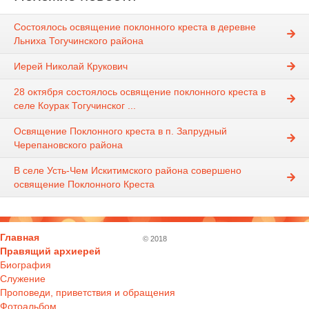
Состоялось освящение поклонного креста в деревне
Льниха Тогучинского района
Иерей Николай Крукович
28 октября состоялось освящение поклонного креста в
селе Коурак Тогучинског ...
Освящение Поклонного креста в п. Запрудный
Черепановского района
В селе Усть-Чем Искитимского района совершено
освящение Поклонного Креста
Главная
© 2018
Правящий архиерей
Биография
Служение
Проповеди, приветствия и обращения
Фотоальбом