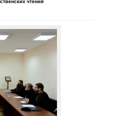
ственских чтений