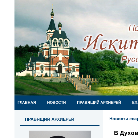
ГЛАВНАЯ
НОВОСТИ
ПРАВЯЩИЙ АРХИЕРЕЙ
ЕП
Новости епа
ПРАВЯЩИЙ АРХИЕРЕЙ
В Духов