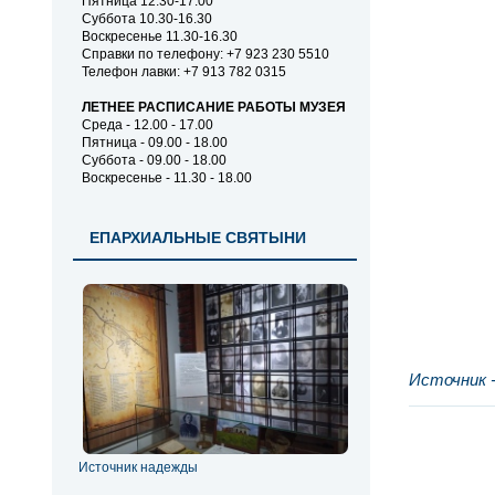
Пятница 12.30-17.00
Суббота 10.30-16.30
Воскресенье 11.30-16.30
Справки по телефону: +7 923 230 5510
Телефон лавки: +7 913 782 0315
ЛЕТНЕЕ РАСПИСАНИЕ РАБОТЫ МУЗЕЯ
Среда - 12.00 - 17.00
Пятница - 09.00 - 18.00
Суббота - 09.00 - 18.00
Воскресенье - 11.30 - 18.00
ЕПАРХИАЛЬНЫЕ СВЯТЫНИ
Источник 
Источник надежды