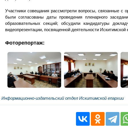
Участники совещания рассмотрели вопросы, связанные с о
были согласованы даты проведения пленарного заседани
образовательных секций; обсудили кандидатуры доклад
видеопрезентации, посвященной деятельности Искитимской 
Фоторепортаж:
- Информационно-издательский отдел Искитимской епархии