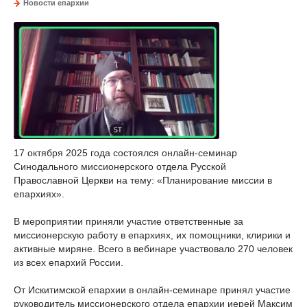
Новости епархии
17 октября 2025 года состоялся онлайн-семинар
Синодального миссионерского отдела Русской
Православной Церкви на тему: «Планирование миссии в
епархиях».
В мероприятии приняли участие ответственные за
миссионерскую работу в епархиях, их помощники, клирики и
активные миряне. Всего в вебинаре участвовало 270 человек
из всех епархий России.
От Искитимской епархии в онлайн-семинаре принял участие
руководитель миссионерского отдела епархии иерей Максим