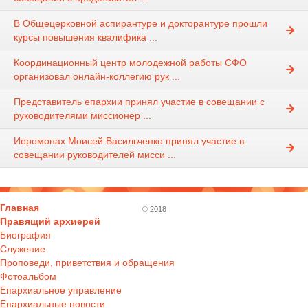
В Общецерковной аспирантуре и докторантуре прошли
курсы повышения квалифика ...
Координационный центр молодежной работы СФО
организовал онлайн-коллегию рук ...
Представитель епархии принял участие в совещании с
руководителями миссионер ...
Иеромонах Моисей Васильченко принял участие в
совещании руководителей мисси ...
Главная
© 2018
Правящий архиерей
Биография
Служение
Проповеди, приветствия и обращения
Фотоальбом
Епархиальное управление
Епархиальные новости