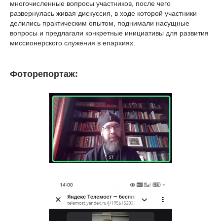
многочисленные вопросы участников, после чего
развернулась живая дискуссия, в ходе которой участники
делились практическим опытом, поднимали насущные
вопросы и предлагали конкретные инициативы для развития
миссионерского служения в епархиях.
Фоторепортаж: