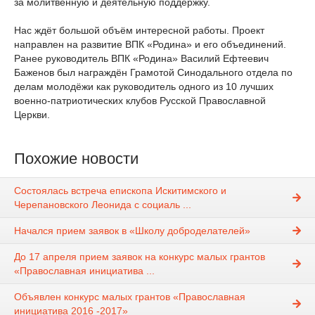
за молитвенную и деятельную поддержку.
Нас ждёт большой объём интересной работы. Проект
направлен на развитие ВПК «Родина» и его объединений.
Ранее руководитель ВПК «Родина» Василий Ефтеевич
Баженов был награждён Грамотой Синодального отдела по
делам молодёжи как руководитель одного из 10 лучших
военно-патриотических клубов Русской Православной
Церкви.
Похожие новости
Состоялась встреча епископа Искитимского и
Черепановского Леонида с социаль ...
Начался прием заявок в «Школу доброделателей»
До 17 апреля прием заявок на конкурс малых грантов
«Православная инициатива ...
Объявлен конкурс малых грантов «Православная
инициатива 2016 -2017»