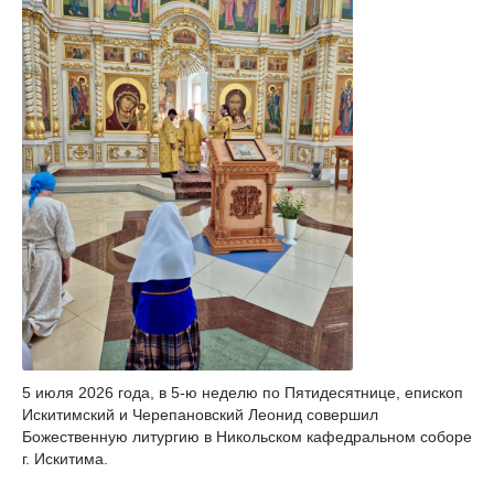
5 июля 2026 года, в 5-ю неделю по Пятидесятнице, епископ
Искитимский и Черепановский Леонид совершил
Божественную литургию в Никольском кафедральном соборе
г. Искитима.