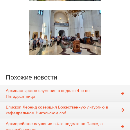
Похожие новости
Архипастырское служение в неделю 4-ю по
Пятидесятнице
Епископ Леонид совершил Божественную литургию в
кафедральном Никольском соб ...
Архиерейское служение в 4-ю неделю по Пасхе, о
расслабленном