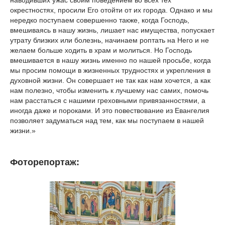
окрестностях, просили Его отойти от их города. Однако и мы
нередко поступаем совершенно также, когда Господь,
вмешиваясь в нашу жизнь, лишает нас имущества, попускает
утрату близких или болезнь, начинаем роптать на Него и не
желаем больше ходить в храм и молиться. Но Господь
вмешивается в нашу жизнь именно по нашей просьбе, когда
мы просим помощи в жизненных трудностях и укрепления в
духовной жизни. Он совершает не так как нам хочется, а как
нам полезно, чтобы изменить к лучшему нас самих, помочь
нам расстаться с нашими греховными привязанностями, а
иногда даже и пороками. И это повествование из Евангелия
позволяет задуматься над тем, как мы поступаем в нашей
жизни.»
Фоторепортаж: