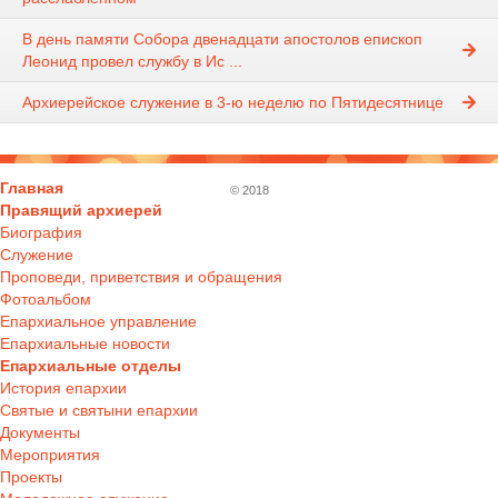
В день памяти Собора двенадцати апостолов епископ
Леонид провел службу в Ис ...
Архиерейское служение в 3-ю неделю по Пятидесятнице
Главная
© 2018
Правящий архиерей
Биография
Служение
Проповеди, приветствия и обращения
Фотоальбом
Епархиальное управление
Епархиальные новости
Епархиальные отделы
История епархии
Святые и святыни епархии
Документы
Мероприятия
Проекты