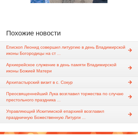
Похожие новости
Епископ Леонид совершил литургию в день Владимирской
иконы Богородицы на ст ...
Архиерейское служение в день памяти Владимирской
иконы Божией Матери
Архипастырский визит в с. Сокур
Преосвященнейший Лука возглавил торжества по случаю
престольного праздника ...
Управляющий Искитимской епархией возглавил
праздничную Божественную Литурги ...