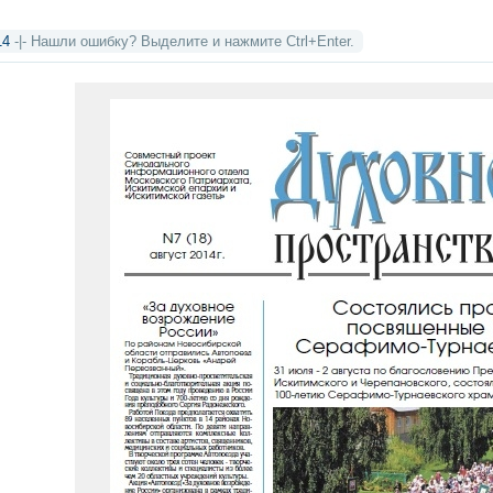
14
-|- Нашли ошибку? Выделите и нажмите Ctrl+Enter.