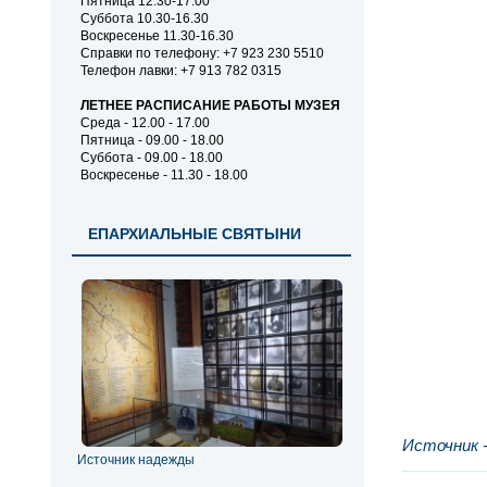
Пятница 12.30-17.00
Суббота 10.30-16.30
Воскресенье 11.30-16.30
Справки по телефону: +7 923 230 5510
Телефон лавки: +7 913 782 0315
ЛЕТНЕЕ РАСПИСАНИЕ РАБОТЫ МУЗЕЯ
Среда - 12.00 - 17.00
Пятница - 09.00 - 18.00
Суббота - 09.00 - 18.00
Воскресенье - 11.30 - 18.00
ЕПАРХИАЛЬНЫЕ СВЯТЫНИ
Источник 
Источник надежды