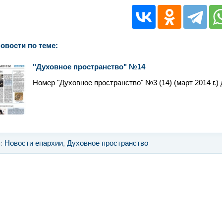
овости по теме:
"Духовное пространство" №14
Номер "Духовное пространство" №3 (14) (март 2014 г.) 
я:
Новости епархии
,
Духовное пространство