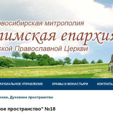
АРХИАЛЬНОЕ УПРАВЛЕНИЕ
ХРАМЫ И МОНАСТЫРИ
КОНТАКТ
рхии
,
Духовное пространство
ое пространство" №18