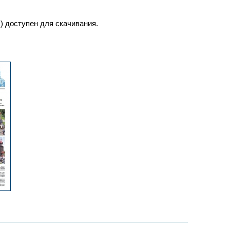
г.) доступен для скачивания.