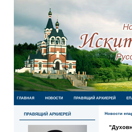
ГЛАВНАЯ
НОВОСТИ
ПРАВЯЩИЙ АРХИЕРЕЙ
ЕП
Новости епа
ПРАВЯЩИЙ АРХИЕРЕЙ
"Духовн