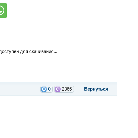
доступен для скачивания...
0
2366
Вернуться