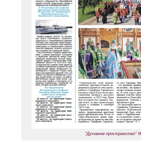
"Духовное пространство" 