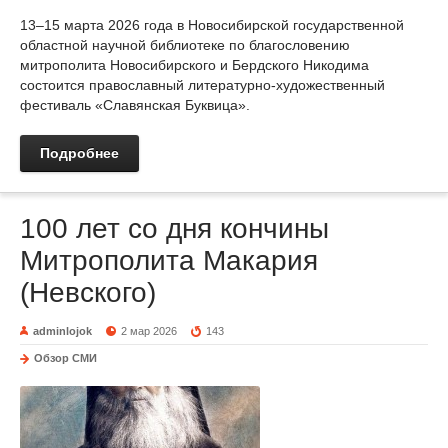
13–15 марта 2026 года в Новосибирской государственной
областной научной библиотеке по благословению
митрополита Новосибирского и Бердского Никодима
состоится православный литературно-художественный
фестиваль «Славянская Буквица».
Подробнее
100 лет со дня кончины
Митрополита Макария
(Невского)
adminlojok
2 мар 2026
143
Обзор СМИ