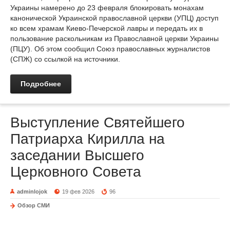
Украины намерено до 23 февраля блокировать монахам
канонической Украинской православной церкви (УПЦ) доступ
ко всем храмам Киево-Печерской лавры и передать их в
пользование раскольникам из Православной церкви Украины
(ПЦУ). Об этом сообщил Союз православных журналистов
(СПЖ) со ссылкой на источники.
Подробнее
Выступление Святейшего
Патриарха Кирилла на
заседании Высшего
Церковного Совета
adminlojok
19 фев 2026
96
Обзор СМИ