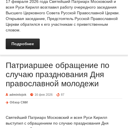
17 февраля 2026 года Святейший Патриарх Московский и
всея Руси Кирилл возглавил работу очередного заседания
Высшего Церковного Совета Русской Православной Церкви.
Открывая заседание, Предстоятель Русской Православной
Церкви обратился к его участникам с приветственным
словом.
Подробнее
Патриаршее обращение по
случаю празднования Дня
православной молодежи
adminlojok
16 фев 2026
87
Обзор СМИ
Святейший Патриарх Московский и всея Руси Кирилл
выступил с обращением по случаю празднования Дня