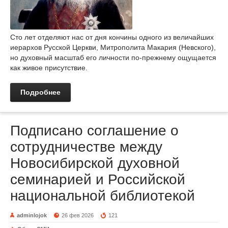
Сто лет отделяют нас от дня кончины одного из величайших
иерархов Русской Церкви, Митрополита Макария (Невского),
но духовный масштаб его личности по-прежнему ощущается
как живое присутствие.
Подробнее
Подписано соглашение о
сотрудничестве между
Новосибирской духовной
семинарией и Российской
национальной библиотекой
adminlojok
26 фев 2026
121