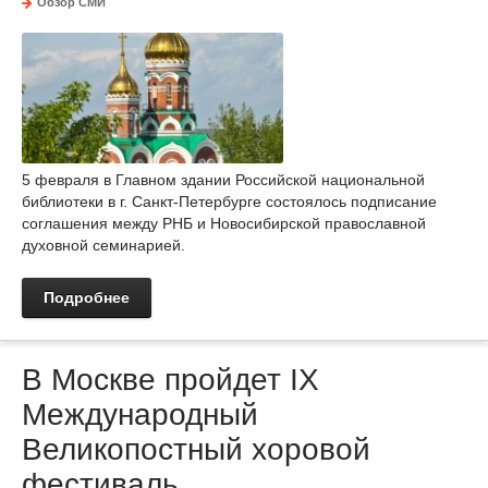
Обзор СМИ
5 февраля в Главном здании Российской национальной
библиотеки в г. Санкт-Петербурге состоялось подписание
соглашения между РНБ и Новосибирской православной
духовной семинарией.
Подробнее
В Москве пройдет IX
Международный
Великопостный хоровой
фестиваль