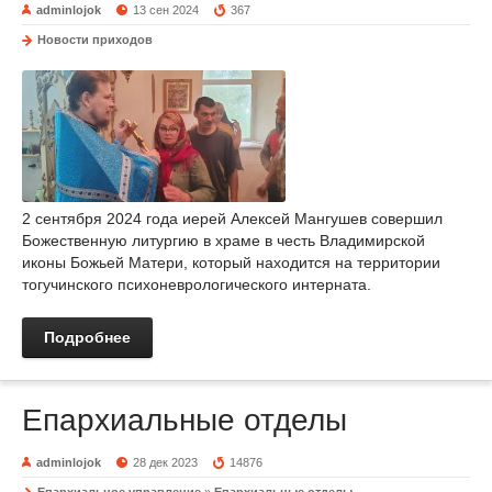
adminlojok
13 сен 2024
367
Новости приходов
2 сентября 2024 года иерей Алексей Мангушев совершил
Божественную литургию в храме в честь Владимирской
иконы Божьей Матери, который находится на территории
тогучинского психоневрологического интерната.
Подробнее
Епархиальные отделы
adminlojok
28 дек 2023
14876