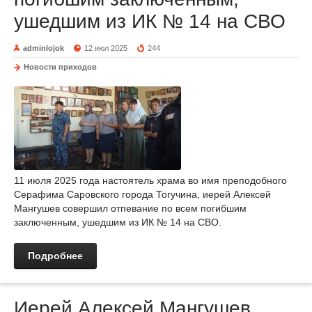
ушедшим из ИК № 14 на СВО
adminlojok
12 июл 2025
244
Новости приходов
11 июля 2025 года настоятель храма во имя преподобного
Серафима Саровского города Тогучина, иерей Алексей
Мангушев совершил отпевание по всем погибшим
заключенным, ушедшим из ИК № 14 на СВО.
Подробнее
Иерей Алексей Мангушев