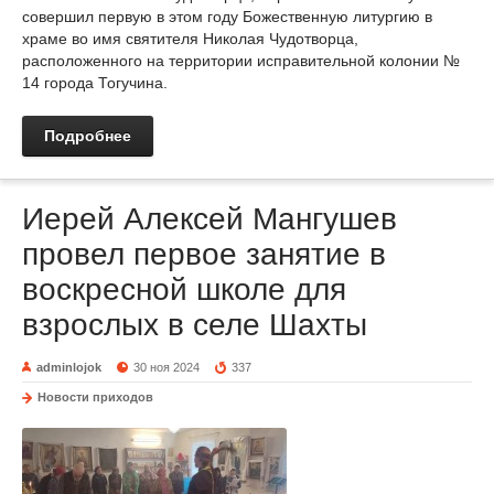
совершил первую в этом году Божественную литургию в
храме во имя святителя Николая Чудотворца,
расположенного на территории исправительной колонии №
14 города Тогучина.
Подробнее
Иерей Алексей Мангушев
провел первое занятие в
воскресной школе для
взрослых в селе Шахты
adminlojok
30 ноя 2024
337
Новости приходов