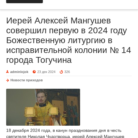
Иерей Алексей Мангушев
совершил первую в 2024 году
Божественную литургию в
исправительной колонии № 14
города Тогучина
adminlojok
23 дек 2024
326
Новости приходов
18 декабря 2024 года, в канун празднования дня в честь
святителя Николая Чудотворца, иерей Алексей Мангушев