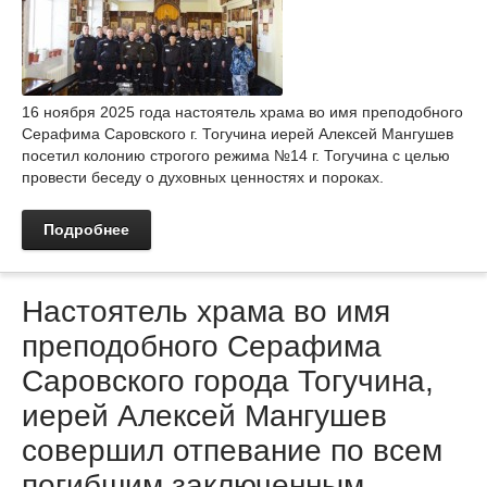
16 ноября 2025 года настоятель храма во имя преподобного
Серафима Саровского г. Тогучина иерей Алексей Мангушев
посетил колонию строгого режима №14 г. Тогучина с целью
провести беседу о духовных ценностях и пороках.
Подробнее
Настоятель храма во имя
преподобного Серафима
Саровского города Тогучина,
иерей Алексей Мангушев
совершил отпевание по всем
погибшим заключенным,