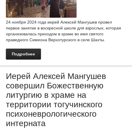
24 ноября 2024 года иерей Алексей Мангушев провел
первое занятие в воскресной школе для взрослых, которая
организовалась приходом в храме во имя святого
праведного Симеона Верхотурского в селе Шахты.
Подробнее
Иерей Алексей Мангушев
совершил Божественную
литургию в храме на
территории тогучинского
психоневрологического
интерната