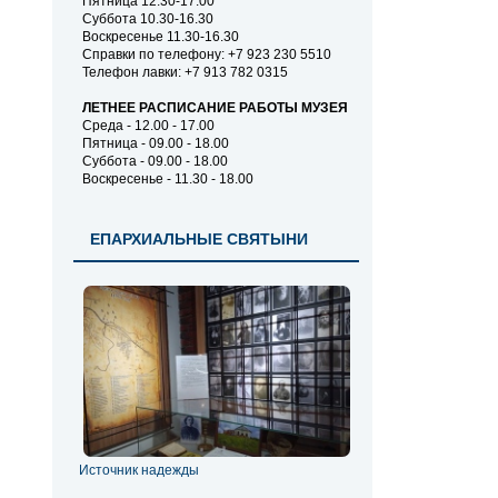
Пятница 12.30-17.00
Суббота 10.30-16.30
Воскресенье 11.30-16.30
Справки по телефону: +7 923 230 5510
Телефон лавки: +7 913 782 0315
ЛЕТНЕЕ РАСПИСАНИЕ РАБОТЫ МУЗЕЯ
Среда - 12.00 - 17.00
Пятница - 09.00 - 18.00
Суббота - 09.00 - 18.00
Воскресенье - 11.30 - 18.00
ЕПАРХИАЛЬНЫЕ СВЯТЫНИ
Источник надежды