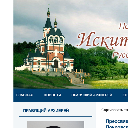
ГЛАВНАЯ
НОВОСТИ
ПРАВЯЩИЙ АРХИЕРЕЙ
ЕП
Сортировать ст
ПРАВЯЩИЙ АРХИЕРЕЙ
Преосвящ
Покровск