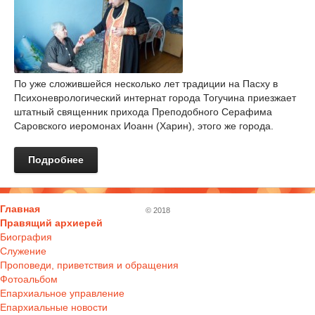
По уже сложившейся несколько лет традиции на Пасху в
Психоневрологический интернат города Тогучина приезжает
штатный священник прихода Преподобного Серафима
Саровского иеромонах Иоанн (Харин), этого же города.
Подробнее
Главная
© 2018
Правящий архиерей
Биография
Служение
Проповеди, приветствия и обращения
Фотоальбом
Епархиальное управление
Епархиальные новости