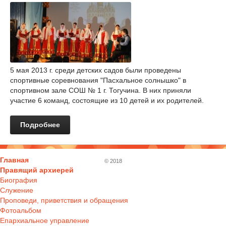
5 мая 2013 г. среди детских садов были проведены
спортивные соревнования "Пасхальное солнышко" в
спортивном зале СОШ № 1 г. Тогучина. В них приняли
участие 6 команд, состоящие из 10 детей и их родителей.
Подробнее
Главная
© 2018
Правящий архиерей
Биография
Служение
Проповеди, приветствия и обращения
Фотоальбом
Епархиальное управление