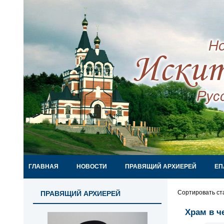
ГЛАВНАЯ
НОВОСТИ
ПРАВЯЩИЙ АРХИЕРЕЙ
ЕП
Сортировать ст
ПРАВЯЩИЙ АРХИЕРЕЙ
Храм в ч