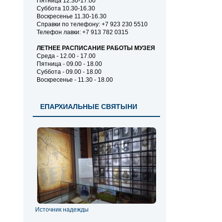
Пятница 12.30-17.00
Суббота 10.30-16.30
Воскресенье 11.30-16.30
Справки по телефону: +7 923 230 5510
Телефон лавки: +7 913 782 0315
ЛЕТНЕЕ РАСПИСАНИЕ РАБОТЫ МУЗЕЯ
Среда - 12.00 - 17.00
Пятница - 09.00 - 18.00
Суббота - 09.00 - 18.00
Воскресенье - 11.30 - 18.00
ЕПАРХИАЛЬНЫЕ СВЯТЫНИ
Источник надежды