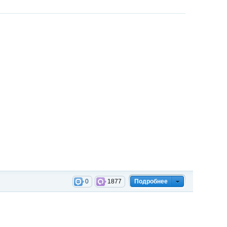
0
1877
Подробнее