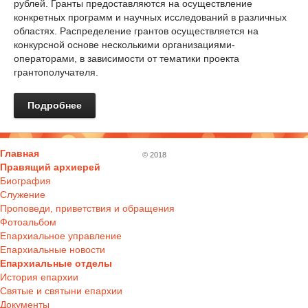
рублей. Гранты предоставляются на осуществление
конкретных программ и научных исследований в различных
областях. Распределение грантов осуществляется на
конкурсной основе несколькими организациями-
операторами, в зависимости от тематики проекта
грантополучателя.
Подробнее
Главная
© 2018
Правящий архиерей
Биография
Служение
Проповеди, приветствия и обращения
Фотоальбом
Епархиальное управление
Епархиальные новости
Епархиальные отделы
История епархии
Святые и святыни епархии
Документы