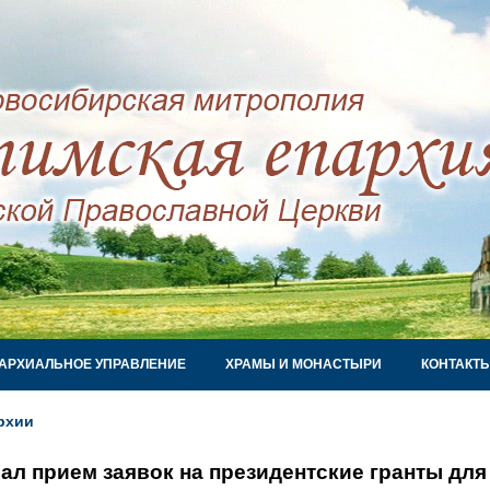
АРХИАЛЬНОЕ УПРАВЛЕНИЕ
ХРАМЫ И МОНАСТЫРИ
КОНТАКТ
рхии
ал прием заявок на президентские гранты дл