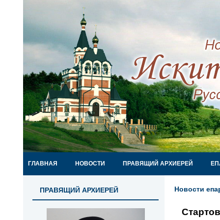
ГЛАВНАЯ
НОВОСТИ
ПРАВЯЩИЙ АРХИЕРЕЙ
ЕП
Новости епа
ПРАВЯЩИЙ АРХИЕРЕЙ
Стартов