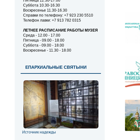
Пятница 12.30-17.00
Суббота 10.30-16.30
Воскресенье 11.30-16.30
Справки по телефону: +7 923 230 5510
Телефон лавки: +7 913 782 0315
ЛЕТНЕЕ РАСПИСАНИЕ РАБОТЫ МУЗЕЯ
Среда - 12.00 - 17.00
Пятница - 09.00 - 18.00
Суббота - 09.00 - 18.00
Воскресенье - 11.30 - 18.00
ЕПАРХИАЛЬНЫЕ СВЯТЫНИ
Источник надежды