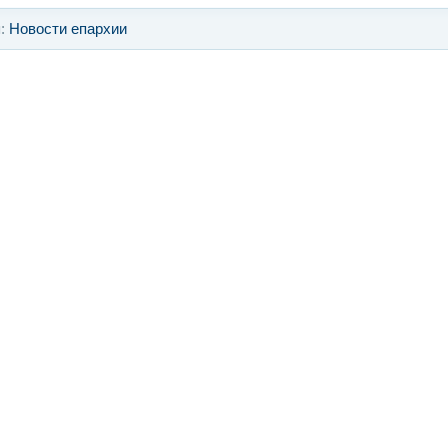
я:
Новости епархии