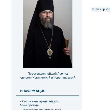
14 апр 20
Преосвященнейший Леонид
епископ Искитимский и Черепановский
ИНФОРМАЦИЯ
- Расписание архиерейских
богослужений