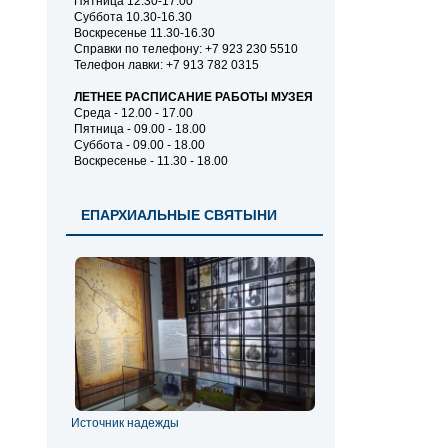
Пятница 12.30-17.00
Суббота 10.30-16.30
Воскресенье 11.30-16.30
Справки по телефону: +7 923 230 5510
Телефон лавки: +7 913 782 0315
ЛЕТНЕЕ РАСПИСАНИЕ РАБОТЫ МУЗЕЯ
Среда - 12.00 - 17.00
Пятница - 09.00 - 18.00
Суббота - 09.00 - 18.00
Воскресенье - 11.30 - 18.00
ЕПАРХИАЛЬНЫЕ СВЯТЫНИ
Источник надежды