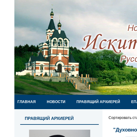
ГЛАВНАЯ
НОВОСТИ
ПРАВЯЩИЙ АРХИЕРЕЙ
ЕП
Сортировать ст
ПРАВЯЩИЙ АРХИЕРЕЙ
"Духовно