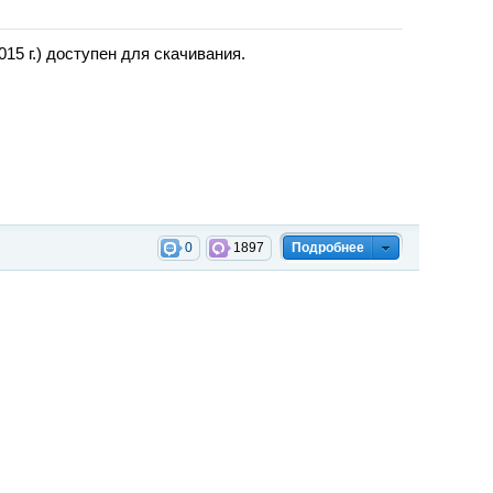
15 г.) доступен для скачивания.
0
1897
Подробнее