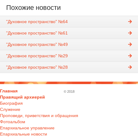
Похожие новости
"Духовное пространство" №64
"Духовное пространство" №61
"Духовное пространство" №49
"Духовное пространство" №29
"Духовное пространство" №28
Главная
© 2018
Правящий архиерей
Биография
Служение
Проповеди, приветствия и обращения
Фотоальбом
Епархиальное управление
Епархиальные новости