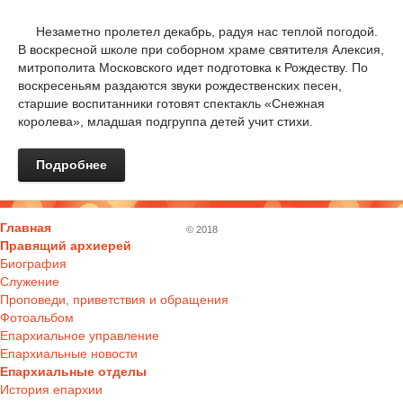
Незаметно пролетел декабрь, радуя нас теплой погодой.
В воскресной школе при соборном храме святителя Алексия,
митрополита Московского идет подготовка к Рождеству. По
воскресеньям раздаются звуки рождественских песен,
старшие воспитанники готовят спектакль «Снежная
королева», младшая подгруппа детей учит стихи.
Подробнее
Главная
© 2018
Правящий архиерей
Биография
Служение
Проповеди, приветствия и обращения
Фотоальбом
Епархиальное управление
Епархиальные новости
Епархиальные отделы
История епархии