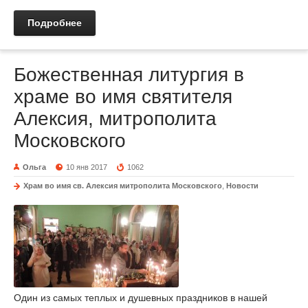
Подробнее
Божественная литургия в
храме во имя святителя
Алексия, митрополита
Московского
Ольга
10 янв 2017
1062
Храм во имя св. Алексия митрополита Московского
,
Новости
Один из самых теплых и душевных праздников в нашей