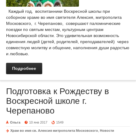
Каждый год, воспитанники Воскресной школы при
соборном храме во имя святителя Алексия, митрополита
Московского, г. Черепаново, совершают паломнические
поездки по святым местам, культурным центрам
Новосибирской области. Это удивительная возможность
единения людей (детей, родителей, преподавателей) через
совместную молитву и общение, наполнения души радостью
и любовью.
Подробнее
Подготовка к Рождеству в
Воскресной школе г.
Черепаново
Ольга
10 янв 2017
1549
Храм во имя св. Алексия митрополита Московского
,
Новости