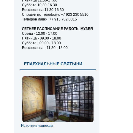
Пятница 12.30-17.00
Суббота 10.30-16.30
Воскресенье 11.30-16.30
Справки по телефону: +7 923 230 5510
Телефон лавки: +7 913 782 0315
ЛЕТНЕЕ РАСПИСАНИЕ РАБОТЫ МУЗЕЯ
Среда - 12.00 - 17.00
Пятница - 09.00 - 18.00
Суббота - 09.00 - 18.00
Воскресенье - 11.30 - 18.00
ЕПАРХИАЛЬНЫЕ СВЯТЫНИ
Источник надежды