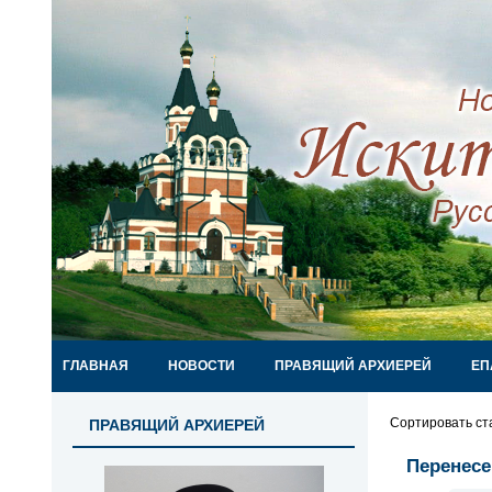
ГЛАВНАЯ
НОВОСТИ
ПРАВЯЩИЙ АРХИЕРЕЙ
ЕП
Сортировать ст
ПРАВЯЩИЙ АРХИЕРЕЙ
Перенесе