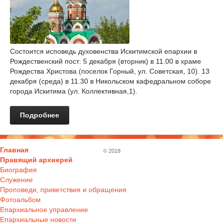
Состоится исповедь духовенства Искитимской епархии в
Рождественский пост: 5 декабря (вторник) в 11.00 в храме
Рождества Христова (поселок Горный, ул. Советская, 10). 13
декабря (среда) в 11.30 в Никольском кафедральном соборе
города Искитима (ул. Коллективная,1).
Подробнее
Главная
© 2018
Правящий архиерей
Биография
Служение
Проповеди, приветствия и обращения
Фотоальбом
Епархиальное управление
Епархиальные новости