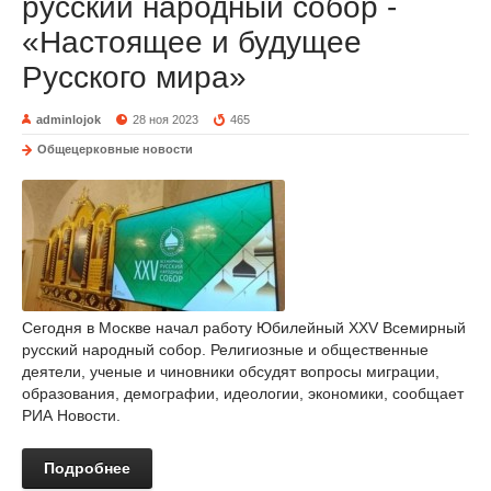
русский народный собор -
«Настоящее и будущее
Русского мира»
adminlojok
28 ноя 2023
465
Общецерковные новости
Сегодня в Москве начал работу Юбилейный XXV Всемирный
русский народный собор. Религиозные и общественные
деятели, ученые и чиновники обсудят вопросы миграции,
образования, демографии, идеологии, экономики, сообщает
РИА Новости.
Подробнее