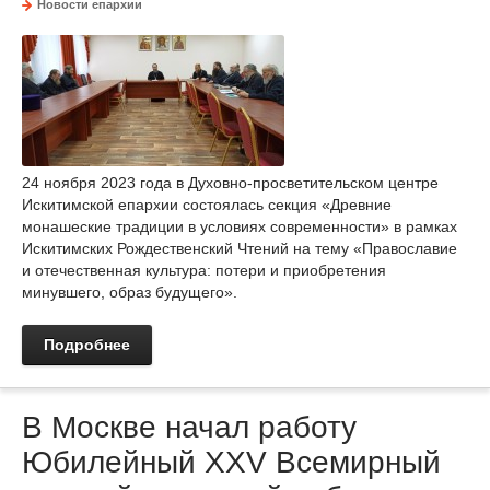
Новости епархии
24 ноября 2023 года в Духовно-просветительском центре
Искитимской епархии состоялась секция «Древние
монашеские традиции в условиях современности» в рамках
Искитимских Рождественский Чтений на тему «Православие
и отечественная культура: потери и приобретения
минувшего, образ будущего».
Подробнее
В Москве начал работу
Юбилейный XXV Всемирный