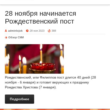
28 ноября начинается
Рождественский пост
adminlojok
28 ноя 2023
388
Обзор СМИ
Рождественский, или Филиппов пост длится 40 дней (28
ноября - 6 января) и готовит верующих к празднику
Рождества Христова (7 января).
Подробнее