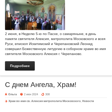
2 июня, в Неделю 5-ю по Пасхе, о самаряныне, в день
памяти святителя Алексия, митрополита Московского и всея
Руси, епископ Искитимский и Черепановский Леонид
совершил Божественную литургию в соборном храме во имя
святителя Московского Алексия г. Черепаново.
Подробнее
С днем Ангела, Храм!
Ольга
2 июн 2024
308
Храм во имя св. Алексия митрополита Московского
,
Новости