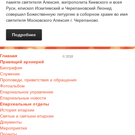
памяти святителя Алексия, митрополита Киевского и всея
Руси, епископ Искитимский и Черепановский Леонид
совершил Божественную литургию в соборном храме во имя
святителя Московского Алексия г. Черепаново.
Подробнее
Главная
© 2018
Правящий архиерей
Биография
Служение
Проповеди, приветствия и обращения
Фотоальбом
Епархиальное управление
Епархиальные новости
Епархиальные отделы
История епархии
Святые и святыни епархии
Документы
Мероприятия
Проекты