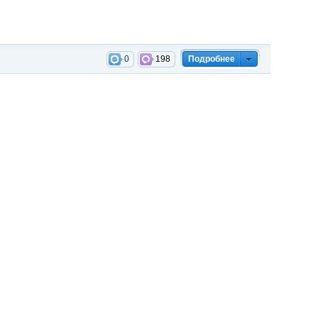
0
198
Подробнее