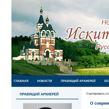
ГЛАВНАЯ
НОВОСТИ
ПРАВЯЩИЙ АРХИЕРЕЙ
ЕП
Сортировать ст
ПРАВЯЩИЙ АРХИЕРЕЙ
О соврем