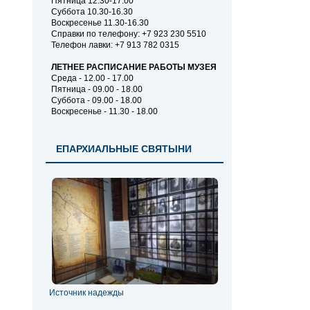
Пятница 12.30-17.00
Суббота 10.30-16.30
Воскресенье 11.30-16.30
Справки по телефону: +7 923 230 5510
Телефон лавки: +7 913 782 0315
ЛЕТНЕЕ РАСПИСАНИЕ РАБОТЫ МУЗЕЯ
Среда - 12.00 - 17.00
Пятница - 09.00 - 18.00
Суббота - 09.00 - 18.00
Воскресенье - 11.30 - 18.00
ЕПАРХИАЛЬНЫЕ СВЯТЫНИ
Источник надежды