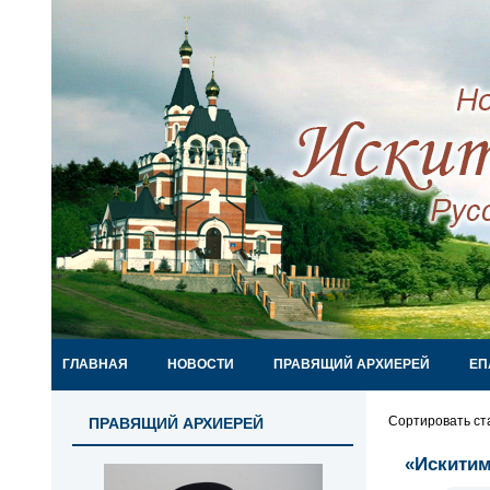
ГЛАВНАЯ
НОВОСТИ
ПРАВЯЩИЙ АРХИЕРЕЙ
ЕП
Сортировать ст
ПРАВЯЩИЙ АРХИЕРЕЙ
«Искитим