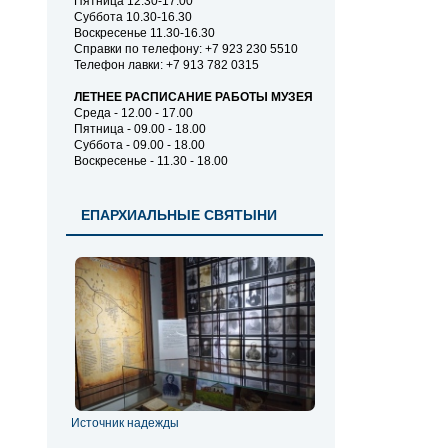
Пятница 12.30-17.00
Суббота 10.30-16.30
Воскресенье 11.30-16.30
Справки по телефону: +7 923 230 5510
Телефон лавки: +7 913 782 0315
ЛЕТНЕЕ РАСПИСАНИЕ РАБОТЫ МУЗЕЯ
Среда - 12.00 - 17.00
Пятница - 09.00 - 18.00
Суббота - 09.00 - 18.00
Воскресенье - 11.30 - 18.00
ЕПАРХИАЛЬНЫЕ СВЯТЫНИ
Источник надежды