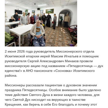
2 июня 2026 года руководитель Миссионерского отдела
Искитимской епархии иерей Максим Игнатьев и помощник
руководителя Сергей Александрович Минаков провели
миссионерскую акцию под названием «Пятидесятница — дух
единства!» в АНО пансионате «Сосновка» Искитимского
района.
Миссионеры рассказали пациентам о духовном значении
праздника Пятидесятницы. Особое внимание было уделено
теме действия Святого Духа в жизни каждого человека, для
чего Святой Дух нисходит на верующих в таинстве
Крещения, как беречь в себе Его благодать и почему этот