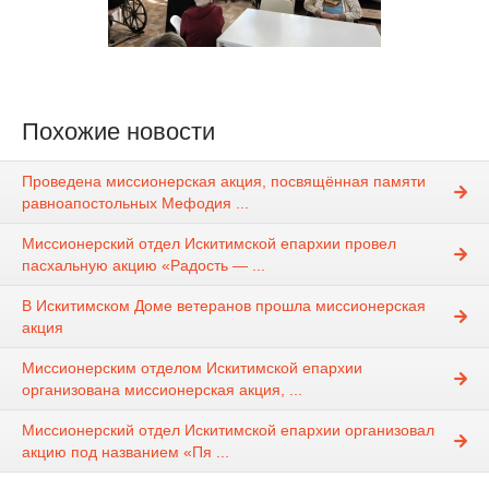
Похожие новости
Проведена миссионерская акция, посвящённая памяти
равноапостольных Мефодия ...
Миссионерский отдел Искитимской епархии провел
пасхальную акцию «Радость — ...
В Искитимском Доме ветеранов прошла миссионерская
акция
Миссионерским отделом Искитимской епархии
организована миссионерская акция, ...
Миссионерский отдел Искитимской епархии организовал
акцию под названием «Пя ...