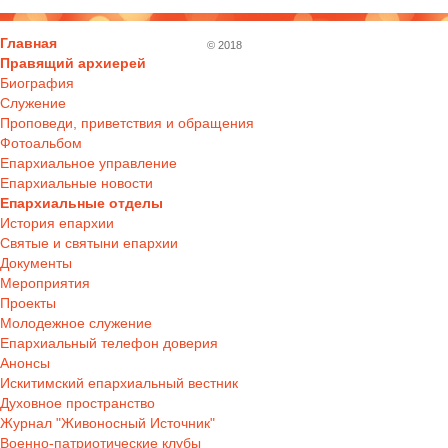
Главная
© 2018
Правящий архиерей
Биография
Служение
Проповеди, приветствия и обращения
Фотоальбом
Епархиальное управление
Епархиальные новости
Епархиальные отделы
История епархии
Святые и святыни епархии
Документы
Мероприятия
Проекты
Молодежное служение
Епархиальный телефон доверия
Анонсы
Искитимский епархиальный вестник
Духовное пространство
Журнал "Живоносный Источник"
Военно-патриотические клубы