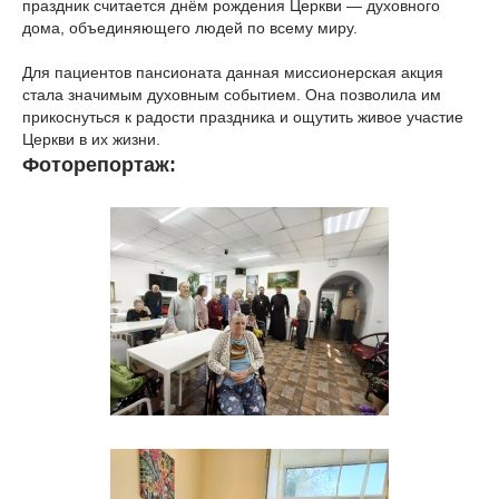
праздник считается днём рождения Церкви — духовного
дома, объединяющего людей по всему миру.
Для пациентов пансионата данная миссионерская акция
стала значимым духовным событием. Она позволила им
прикоснуться к радости праздника и ощутить живое участие
Церкви в их жизни.
Фоторепортаж: