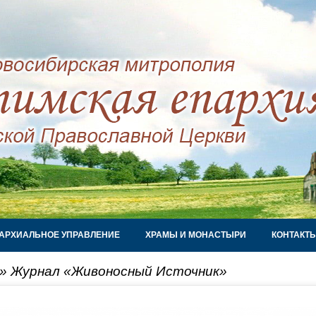
АРХИАЛЬНОЕ УПРАВЛЕНИЕ
ХРАМЫ И МОНАСТЫРИ
КОНТАКТ
»
Журнал «Живоносный Источник»