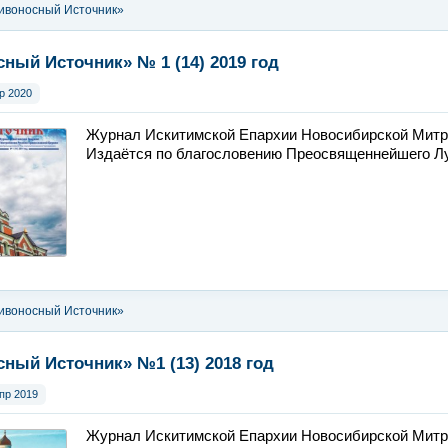
ивоносный Источник»
ный Источник» № 1 (14) 2019 год
р 2020
Журнал Искитимской Епархии Новосибирской Митр
Издаётся по благословению Преосвященнейшего Лук
ивоносный Источник»
ный Источник» №1 (13) 2018 год
пр 2019
Журнал Искитимской Епархии Новосибирской Митр