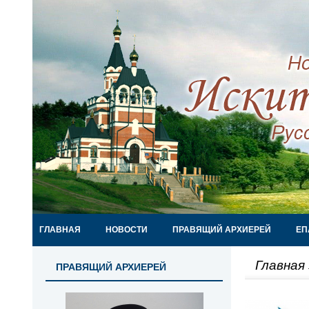
ГЛАВНАЯ
НОВОСТИ
ПРАВЯЩИЙ АРХИЕРЕЙ
ЕП
Главная
ПРАВЯЩИЙ АРХИЕРЕЙ