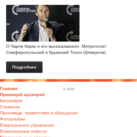
О Чарли Кирке и его высказываниях. Митрополит
Симферопольский и Крымский Тихон (Шевкунов)
Подробнее
Главная
© 2018
Правящий архиерей
Биография
Служение
Проповеди, приветствия и обращения
Фотоальбом
Епархиальное управление
Епархиальные новости