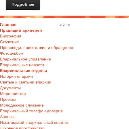
Подробнее
Главная
© 2018
Правящий архиерей
Биография
Служение
Проповеди, приветствия и обращения
Фотоальбом
Епархиальное управление
Епархиальные новости
Епархиальные отделы
История епархии
Святые и святыни епархии
Документы
Мероприятия
Проекты
Молодежное служение
Епархиальный телефон доверия
Анонсы
Искитимский епархиальный вестник
Духовное пространство