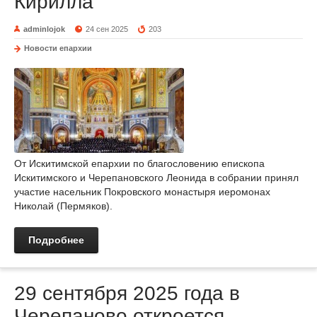
Кирилла
adminlojok
24 сен 2025
203
Новости епархии
От Искитимской епархии по благословению епископа
Искитимского и Черепановского Леонида в собрании принял
участие насельник Покровского монастыря иеромонах
Николай (Пермяков).
Подробнее
29 сентября 2025 года в
Черепаново откроется