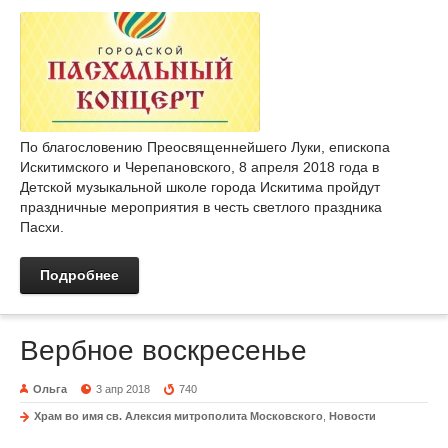
По благословению Преосвященнейшего Луки, епископа
Искитимского и Черепановского, 8 апреля 2018 года в
Детской музыкальной школе города Искитима пройдут
праздничные мероприятия в честь светлого праздника
Пасхи.
Подробнее
Вербное воскресенье
Ольга
3 апр 2018
740
Храм во имя св. Алексия митрополита Московского
,
Новости