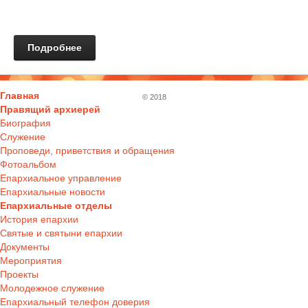
Подробнее
Главная
© 2018
Правящий архиерей
Биография
Служение
Проповеди, приветствия и обращения
Фотоальбом
Епархиальное управление
Епархиальные новости
Епархиальные отделы
История епархии
Святые и святыни епархии
Документы
Мероприятия
Проекты
Молодежное служение
Епархиальный телефон доверия