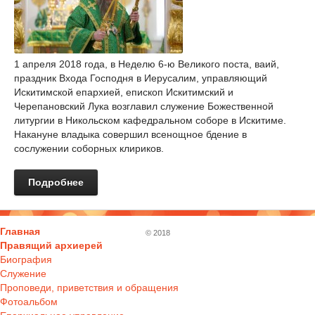
1 апреля 2018 года, в Неделю 6-ю Великого поста, ваий,
праздник Входа Господня в Иерусалим, управляющий
Искитимской епархией, епископ Искитимский и
Черепановский Лука возглавил служение Божественной
литургии в Никольском кафедральном соборе в Искитиме.
Накануне владыка совершил всенощное бдение в
сослужении соборных клириков.
Подробнее
Главная
© 2018
Правящий архиерей
Биография
Служение
Проповеди, приветствия и обращения
Фотоальбом