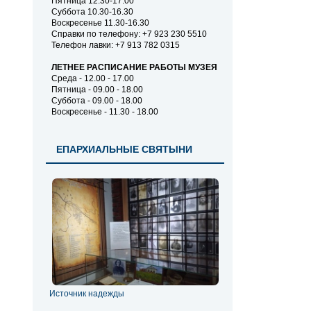
Пятница 12.30-17.00
Суббота 10.30-16.30
Воскресенье 11.30-16.30
Справки по телефону: +7 923 230 5510
Телефон лавки: +7 913 782 0315
ЛЕТНЕЕ РАСПИСАНИЕ РАБОТЫ МУЗЕЯ
Среда - 12.00 - 17.00
Пятница - 09.00 - 18.00
Суббота - 09.00 - 18.00
Воскресенье - 11.30 - 18.00
ЕПАРХИАЛЬНЫЕ СВЯТЫНИ
Источник надежды