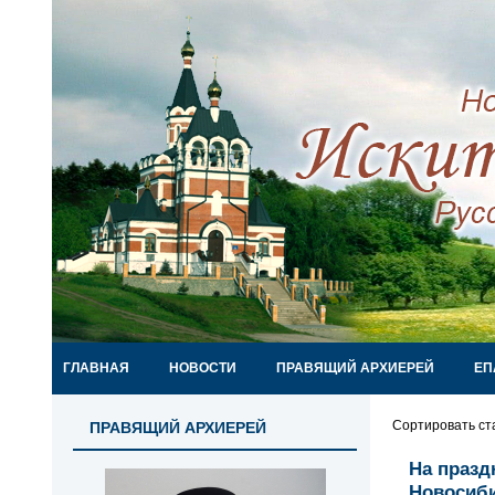
ГЛАВНАЯ
НОВОСТИ
ПРАВЯЩИЙ АРХИЕРЕЙ
ЕП
Сортировать ст
ПРАВЯЩИЙ АРХИЕРЕЙ
На празд
Новосиби