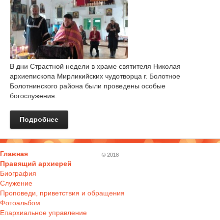
В дни Страстной недели в храме святителя Николая
архиепископа Мирликийских чудотворца г. Болотное
Болотнинского района были проведены особые
богослужения.
Подробнее
Главная
© 2018
Правящий архиерей
Биография
Служение
Проповеди, приветствия и обращения
Фотоальбом
Епархиальное управление